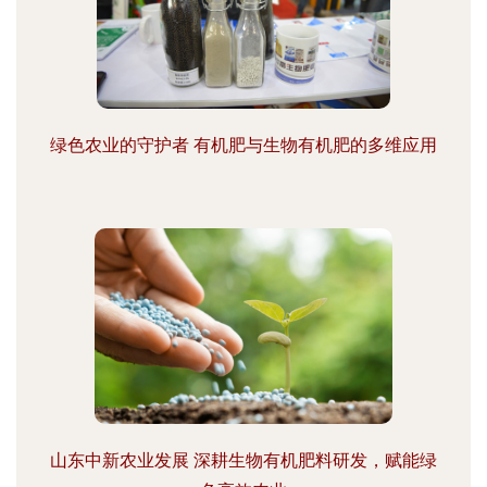
绿色农业的守护者 有机肥与生物有机肥的多维应用
山东中新农业发展 深耕生物有机肥料研发，赋能绿