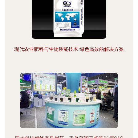
现代农业肥料与生物质能技术 绿色高效的解决方案