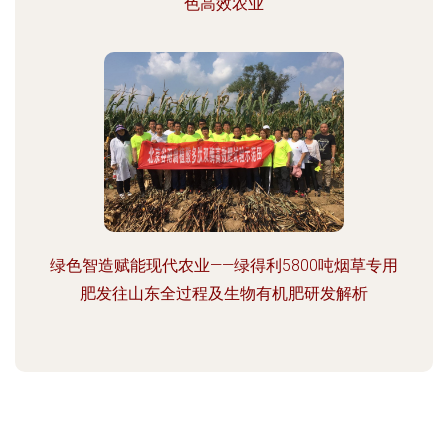
色高效农业
绿色智造赋能现代农业——绿得利5800吨烟草专用
肥发往山东全过程及生物有机肥研发解析