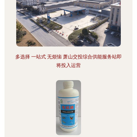
多选择 一站式 无烦恼 萧山交投综合供能服务站即
将投入运营