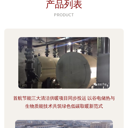
产品列表
PRODUCT
首航节能三大清洁供暖项目同步投运 以谷电储热与
生物质能技术共筑绿色低碳取暖新范式