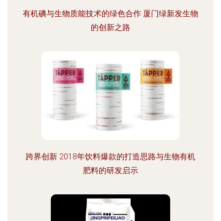
有机碘与生物质能技术的绿色合作 厦门绿新发生物
的创新之路
跨界创新 2018年饮料爆款的打造思路与生物有机
肥料的研发启示