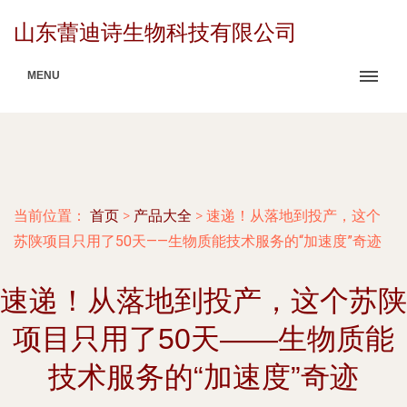
山东蕾迪诗生物科技有限公司
MENU
当前位置：
首页
>
产品大全
>
速递！从落地到投产，这个
苏陕项目只用了50天——生物质能技术服务的“加速度”奇迹
速递！从落地到投产，这个苏陕
项目只用了50天——生物质能
技术服务的“加速度”奇迹