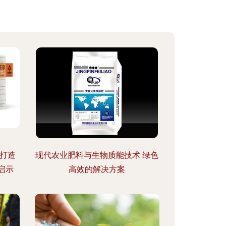
的打造
现代农业肥料与生物质能技术 绿色
启示
高效的解决方案