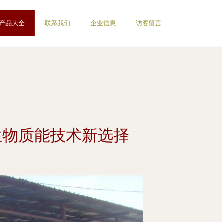
产品大全
联系我们
企业信息
访客留言
生物质能技术新选择