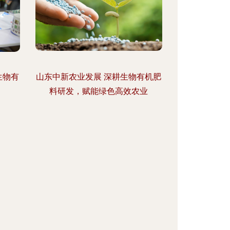
生物有
山东中新农业发展 深耕生物有机肥
料研发，赋能绿色高效农业