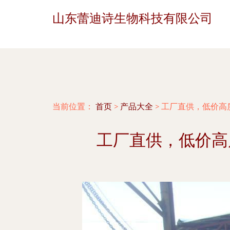
山东蕾迪诗生物科技有限公司
当前位置：
首页
>
产品大全
>
工厂直供，低价高
工厂直供，低价高