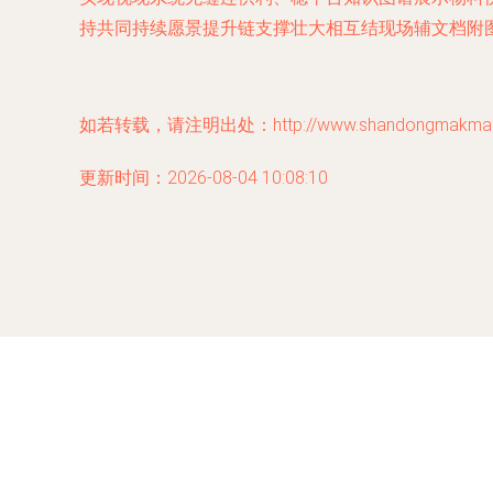
持共同持续愿景提升链支撑壮大相互结现场辅文档附
如若转载，请注明出处：http://www.shandongmakmah.co
更新时间：2026-08-04 10:08:10