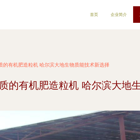
首页
企业简介
质的有机肥造粒机 哈尔滨大地生物质能技术新选择
质的有机肥造粒机 哈尔滨大地