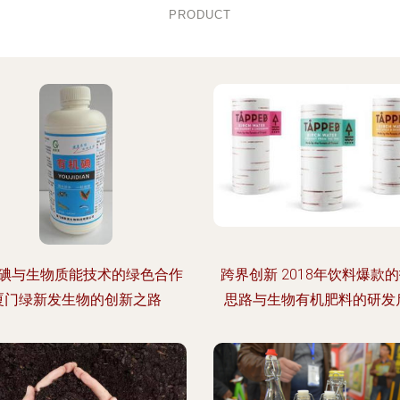
PRODUCT
碘与生物质能技术的绿色合作
跨界创新 2018年饮料爆款
厦门绿新发生物的创新之路
思路与生物有机肥料的研发